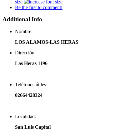
size
Be the first to comment!
Additional Info
Nombre:
LOS ALAMOS-LAS HERAS
Dirección:
Las Heras 1196
Teléfonos útiles:
02664428324
Localidad:
San Luis Capital