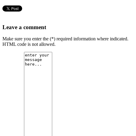
Leave a comment
Make sure you enter the (*) required information where indicated.
HTML code is not allowed.